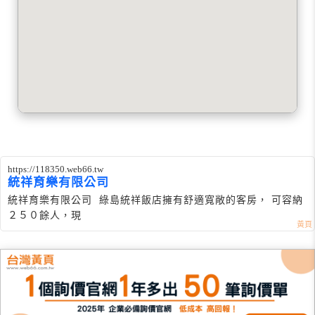
https://118350.web66.tw
統祥育樂有限公司
統祥育樂有限公司 綠島統祥飯店擁有舒適寬敞的客房， 可容納
２５０餘人，現