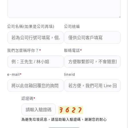
公司名稱(如果是公司再填)
公司統編
我們怎麼稱呼你？
聯絡電話
e-mail
lineid
認證碼
為避免垃圾訊息，請協助輸入驗證碼，謝謝您的耐心