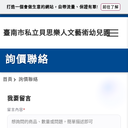
打造一個會做生意的網站，自帶流量、保證有單!
前往了解
臺南市私立貝思樂人文藝術幼兒園
詢價聯絡
首頁
詢價聯絡
我要留言
留言內容